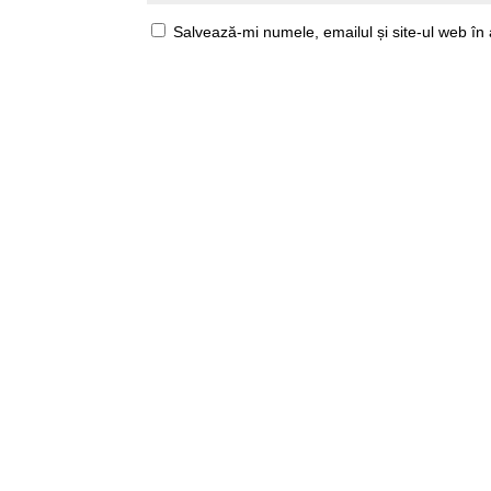
Salvează-mi numele, emailul și site-ul web în