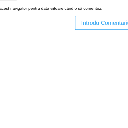
 acest navigator pentru data viitoare când o să comentez.