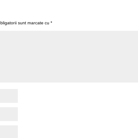
bligatorii sunt marcate cu
*