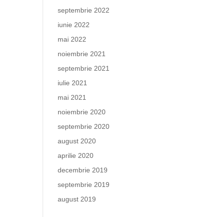
septembrie 2022
iunie 2022
mai 2022
noiembrie 2021
septembrie 2021
iulie 2021
mai 2021
noiembrie 2020
septembrie 2020
august 2020
aprilie 2020
decembrie 2019
septembrie 2019
august 2019