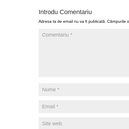
Introdu Comentariu
Adresa ta de email nu va fi publicată.
Câmpurile o