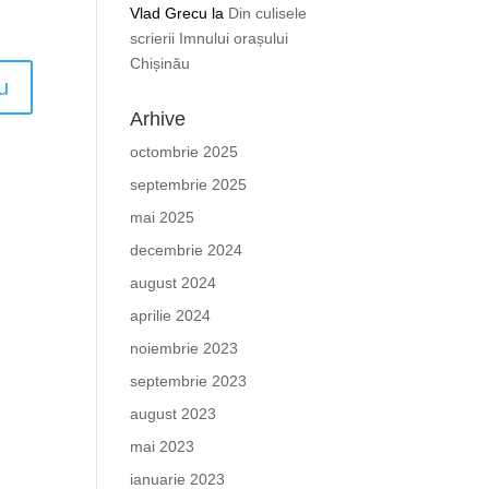
Vlad Grecu
la
Din culisele
scrierii Imnului orașului
Chișinău
Arhive
octombrie 2025
septembrie 2025
mai 2025
decembrie 2024
august 2024
aprilie 2024
noiembrie 2023
septembrie 2023
august 2023
mai 2023
ianuarie 2023