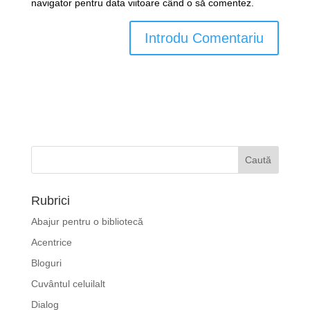
navigator pentru data viitoare când o să comentez.
Rubrici
Abajur pentru o bibliotecă
Acentrice
Bloguri
Cuvântul celuilalt
Dialog