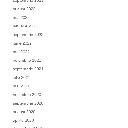
septembrie 2023
august 2023
mai 2023
ianuarie 2023
septembrie 2022
iunie 2022
mai 2022
noiembrie 2021
septembrie 2021
iulie 2021
mai 2021
noiembrie 2020
septembrie 2020
august 2020
aprilie 2020