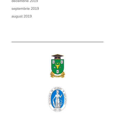
decembrie 2019
septembrie 2019
august 2019