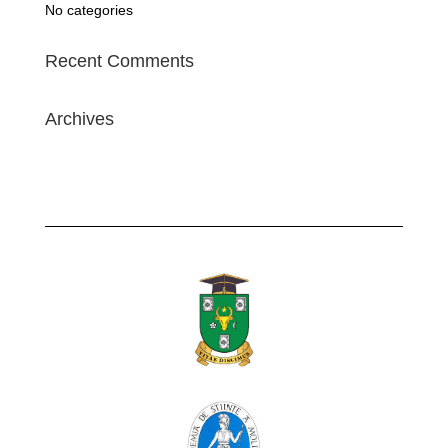
No categories
Recent Comments
Archives