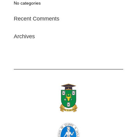
No categories
Recent Comments
Archives