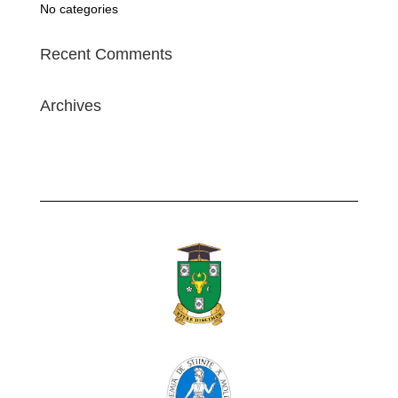
No categories
Recent Comments
Archives