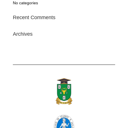
No categories
Recent Comments
Archives