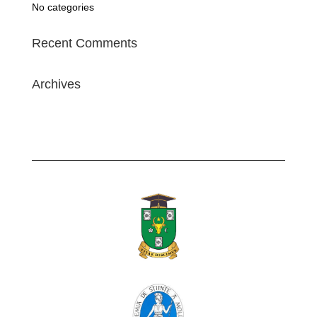
No categories
Recent Comments
Archives