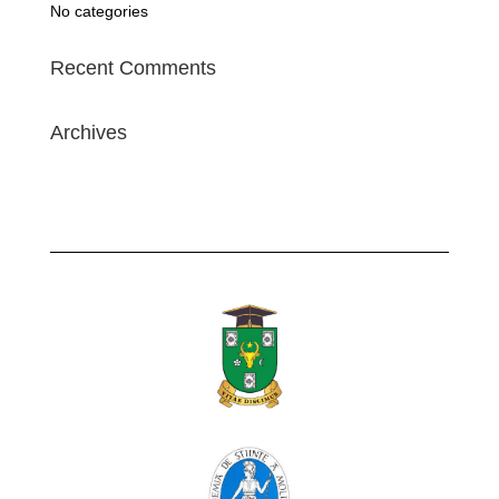
No categories
Recent Comments
Archives