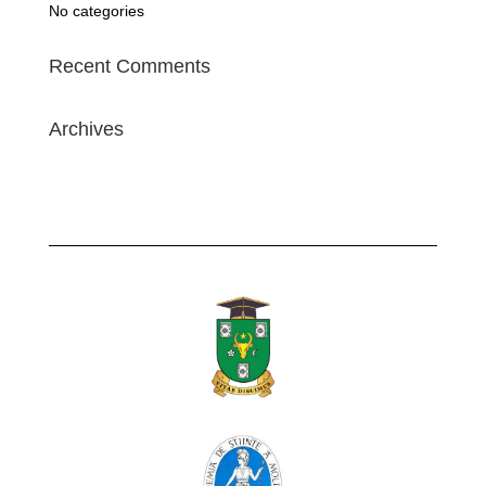
No categories
Recent Comments
Archives