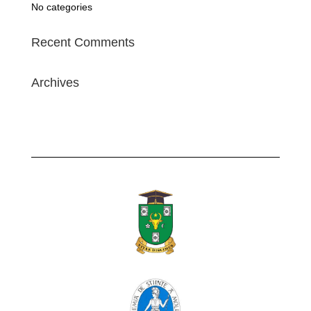
No categories
Recent Comments
Archives