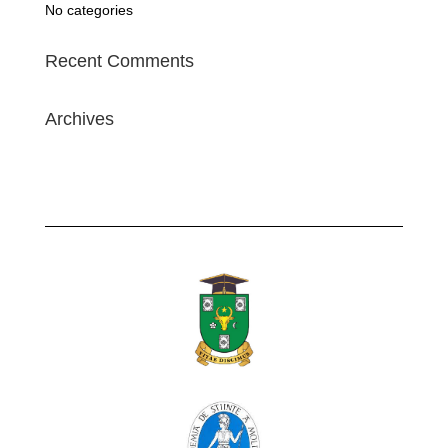
No categories
Recent Comments
Archives