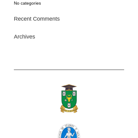
No categories
Recent Comments
Archives