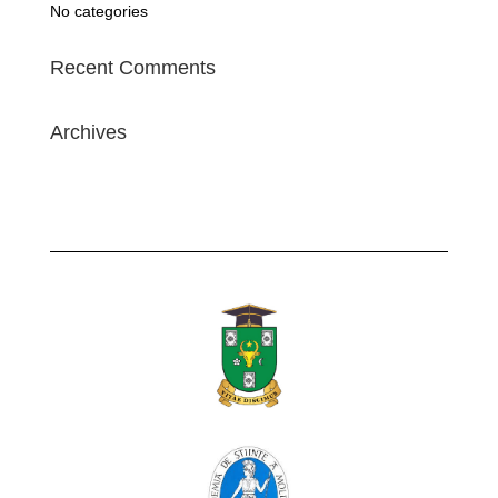
No categories
Recent Comments
Archives