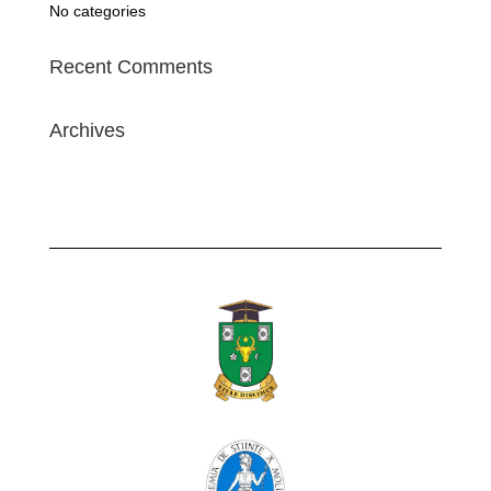
No categories
Recent Comments
Archives